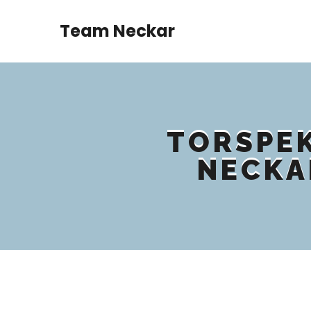
Team Neckar
TORSPEK
NECKA