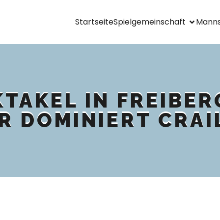
Startseite
Spielgemeinschaft
Manns
TAKEL IN FREIBER
R DOMINIERT CRAI