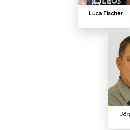
Luca Fischer
Jör