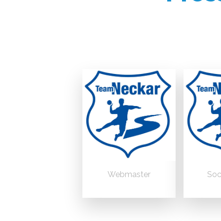
Webmaster
Soc