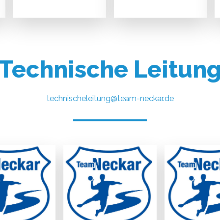
Technische Leitun
technischeleitung@team-neckar.de