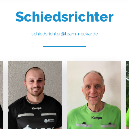
Schiedsrichter
schiedsrichter@team-neckar.de