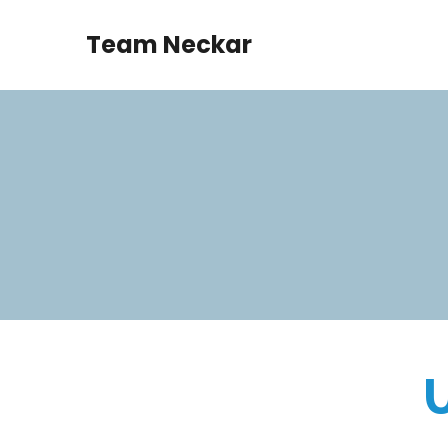
Team Neckar