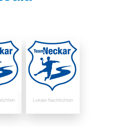
richten
Lokale Nachrichten