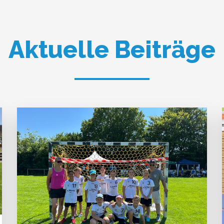
Aktuelle Beiträge