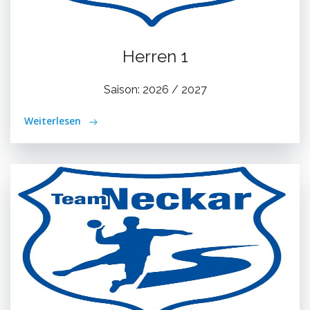
Herren 1
Saison: 2026 / 2027
Weiterlesen