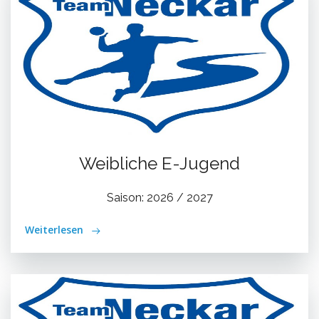
Weibliche E-Jugend
Saison: 2026 / 2027
Weiterlesen