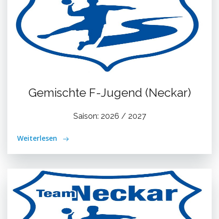
Gemischte F-Jugend (Neckar)
Saison: 2026 / 2027
Weiterlesen