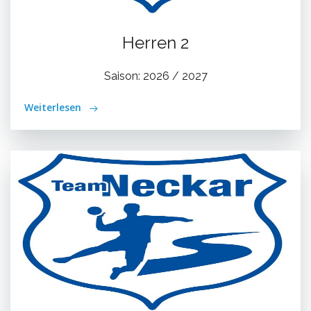
Herren 2
Saison: 2026 / 2027
Weiterlesen