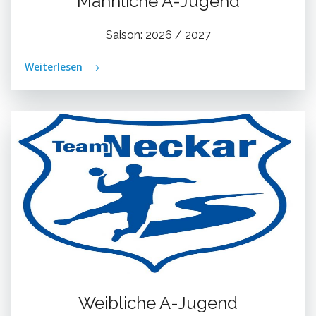
Männliche A-Jugend
Saison: 2026 / 2027
Weiterlesen
Weibliche A-Jugend