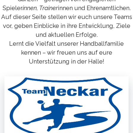
Spieler
innen, Trainer
innen und Ehrenamtlichen.
Auf dieser Seite stellen wir euch unsere Teams
vor, geben Einblicke in ihre Entwicklung, Ziele
und aktuellen Erfolge.
Lernt die Vielfalt unserer Handballfamilie
kennen – wir freuen uns auf eure
Unterstützung in der Halle!