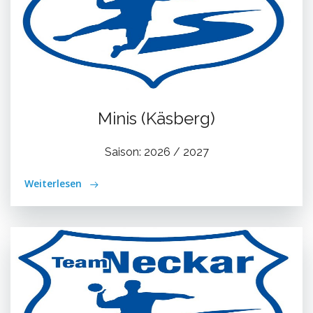
Minis (Käsberg)
Saison: 2026 / 2027
Weiterlesen