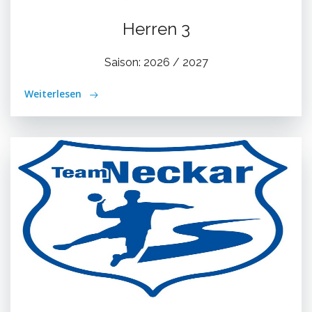
Herren 3
Saison: 2026 / 2027
Weiterlesen