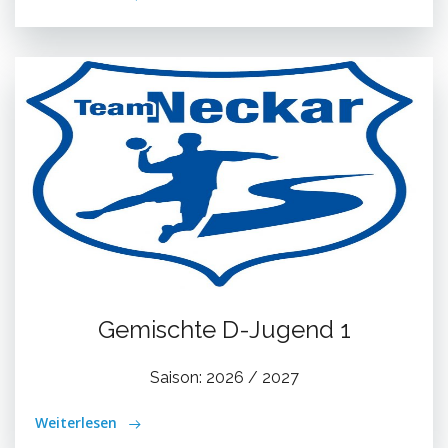
Gemischte D-Jugend 1
Saison: 2026 / 2027
Weiterlesen