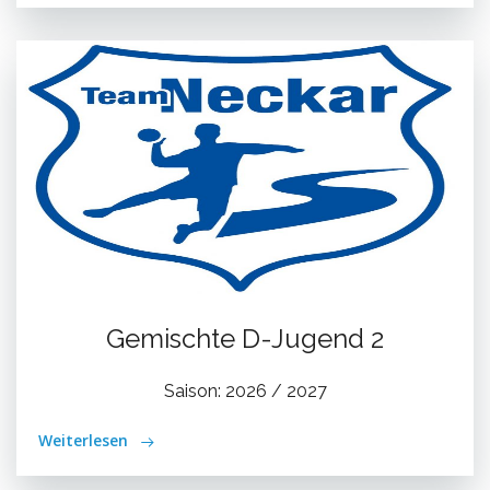
Gemischte D-Jugend 2
Saison: 2026 / 2027
Weiterlesen