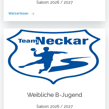
Saison: 2026 / 2027
Weiterlesen
Weibliche B-Jugend
Saison: 2026 / 2027