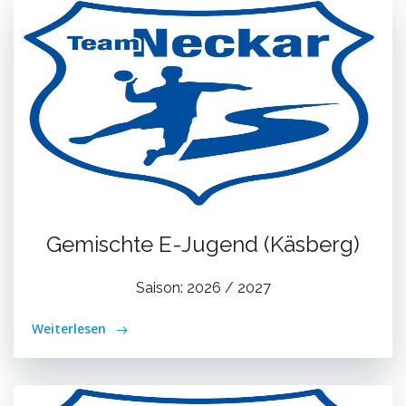
Gemischte E-Jugend (Käsberg)
Saison: 2026 / 2027
Weiterlesen