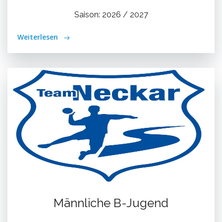
Saison: 2026 / 2027
Weiterlesen
Männliche B-Jugend