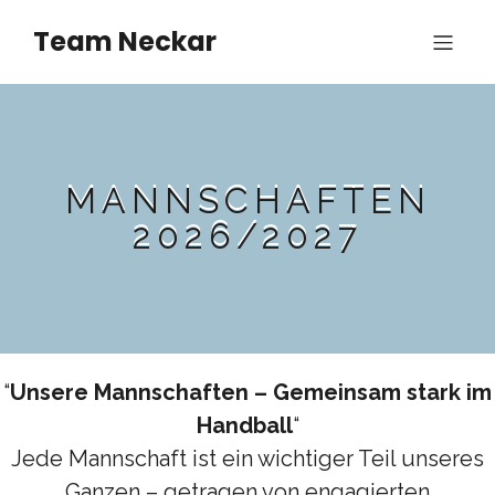
Team Neckar
MANNSCHAFTEN
2026/2027
“
Unsere Mannschaften – Gemeinsam stark im
Handball
“
Jede Mannschaft ist ein wichtiger Teil unseres
Ganzen – getragen von engagierten