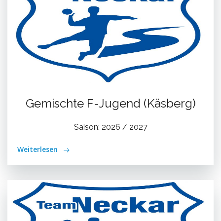
Gemischte F-Jugend (Käsberg)
Saison: 2026 / 2027
Weiterlesen