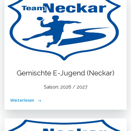
Gemischte E-Jugend (Neckar)
Saison: 2026 / 2027
Weiterlesen