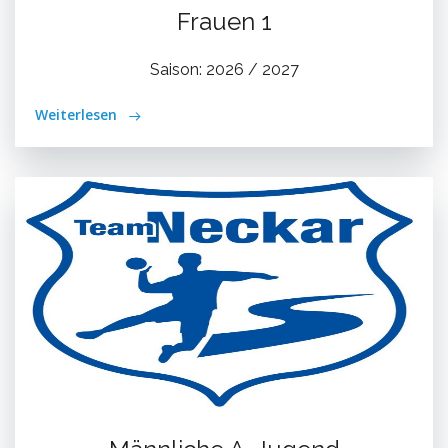
Frauen 1
Saison: 2026 / 2027
Weiterlesen