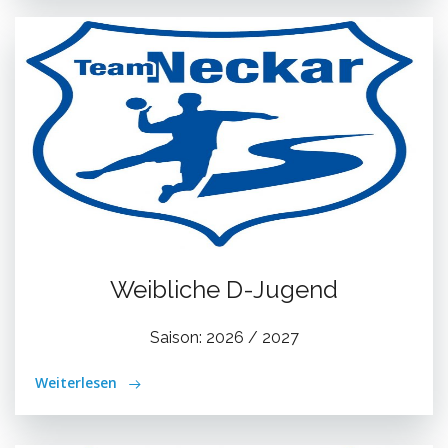
Weibliche D-Jugend
Saison: 2026 / 2027
Weiterlesen