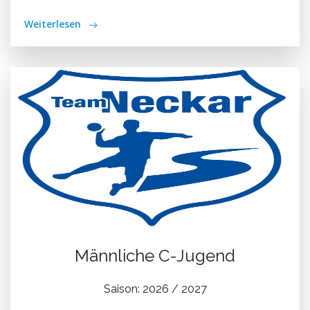
Weiterlesen
Männliche C-Jugend
Saison: 2026 / 2027