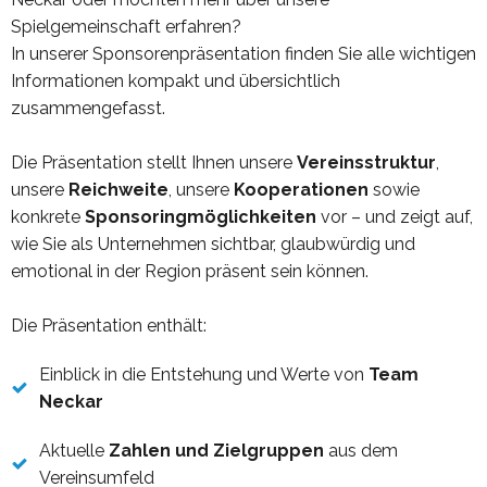
Spielgemeinschaft erfahren?
In unserer Sponsorenpräsentation finden Sie alle wichtigen
Informationen kompakt und übersichtlich
zusammengefasst.
Die Präsentation stellt Ihnen unsere
Vereinsstruktur
,
unsere
Reichweite
, unsere
Kooperationen
sowie
konkrete
Sponsoringmöglichkeiten
vor – und zeigt auf,
wie Sie als Unternehmen sichtbar, glaubwürdig und
emotional in der Region präsent sein können.
Die Präsentation enthält:
Einblick in die Entstehung und Werte von
Team
Neckar
Aktuelle
Zahlen und Zielgruppen
aus dem
Vereinsumfeld