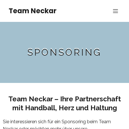
Team Neckar
SPONSORING
Team Neckar – Ihre Partnerschaft
mit Handball, Herz und Haltung
Sie interessieren sich für ein Sponsoring beim Team
Neckar oder möchten mehr über unsere