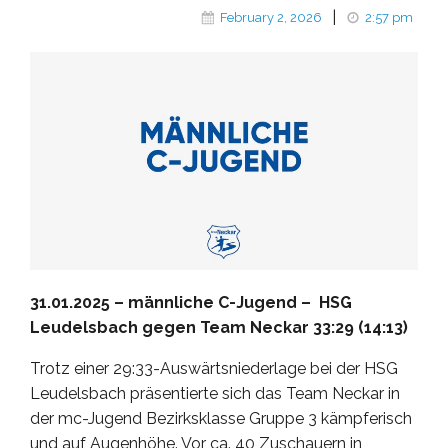
|
February 2, 2026
2:57 pm
31.01.2025 – männliche C-Jugend –
HSG
Leudelsbach gegen
Team Neckar
33:29 (14:13)
Trotz einer 29:33-Auswärtsniederlage bei der HSG
Leudelsbach präsentierte sich das Team Neckar in
der mc-Jugend Bezirksklasse Gruppe 3 kämpferisch
und auf Augenhöhe. Vor ca. 40 Zuschauern in