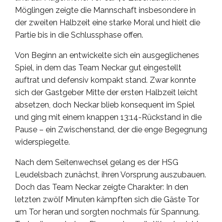
Möglingen zeigte die Mannschaft insbesondere in
der zweiten Halbzeit eine starke Moral und hielt die
Partie bis in die Schlussphase offen.
Von Beginn an entwickelte sich ein ausgeglichenes
Spiel, in dem das Team Neckar gut eingestellt
auftrat und defensiv kompakt stand. Zwar konnte
sich der Gastgeber Mitte der ersten Halbzeit leicht
absetzen, doch Neckar blieb konsequent im Spiel
und ging mit einem knappen 13:14-Rückstand in die
Pause – ein Zwischenstand, der die enge Begegnung
widerspiegelte.
Nach dem Seitenwechsel gelang es der HSG
Leudelsbach zunächst, ihren Vorsprung auszubauen.
Doch das Team Neckar zeigte Charakter: In den
letzten zwölf Minuten kämpften sich die Gäste Tor
um Tor heran und sorgten nochmals für Spannung.