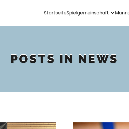
Startseite
Spielgemeinschaft
Manns
POSTS IN NEWS