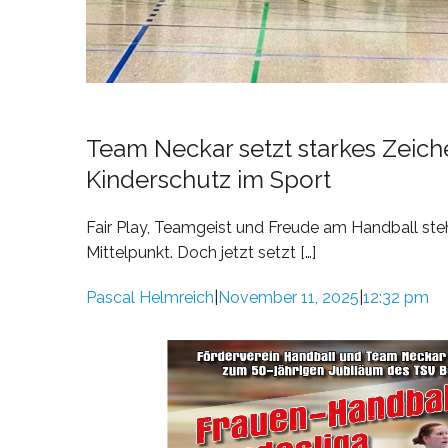
Team Neckar setzt starkes Zeich
Kinderschutz im Sport
Fair Play, Teamgeist und Freude am Handball s
Mittelpunkt. Doch jetzt setzt […]
Pascal Helmreich
November 11, 2025
12:32 pm
|
|