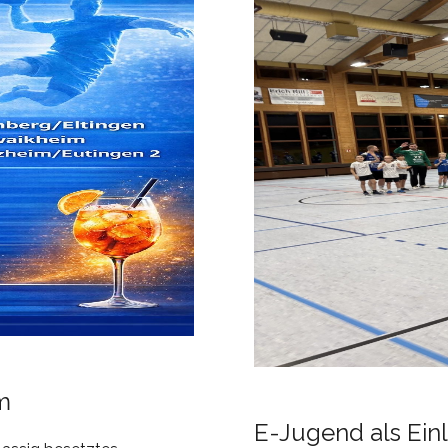
m
E-Jugend als Ein