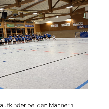
laufkinder bei den Männer 1