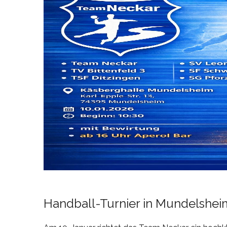
Handball-Turnier in Mundelshei