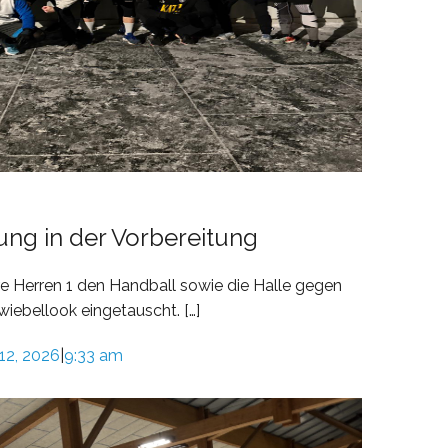
ng in der Vorbereitung
 Herren 1 den Handball sowie die Halle gegen
ebellook eingetauscht. […]
12, 2026
9:33 am
|