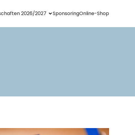
chaften 2026/2027
Sponsoring
Online-Shop