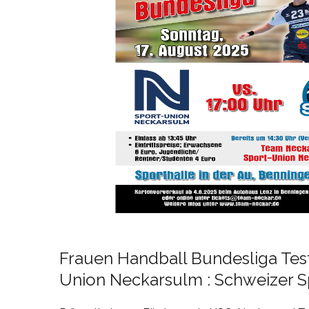
Frauen Handball Bundesliga Test
Union Neckarsulm : Schweizer S