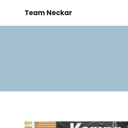
Team Neckar