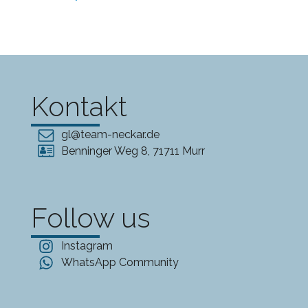
Kontakt
gl@team-neckar.de
Benninger Weg 8, 71711 Murr
Follow us
Instagram
WhatsApp Community