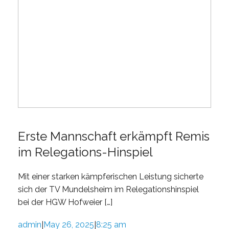
Erste Mannschaft erkämpft Remis
im Relegations-Hinspiel
Mit einer starken kämpferischen Leistung sicherte
sich der TV Mundelsheim im Relegationshinspiel
bei der HGW Hofweier […]
admin
May 26, 2025
8:25 am
|
|