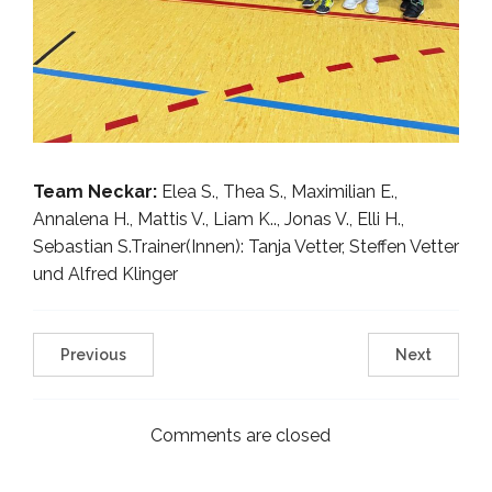
Team Neckar:
Elea S., Thea S., Maximilian E.,
Annalena H., Mattis V., Liam K.., Jonas V., Elli H.,
Sebastian S.Trainer(Innen): Tanja Vetter, Steffen Vetter
und Alfred Klinger
Previous
Next
Comments are closed