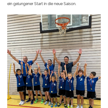
ein gelungener Start in die neue Saison.