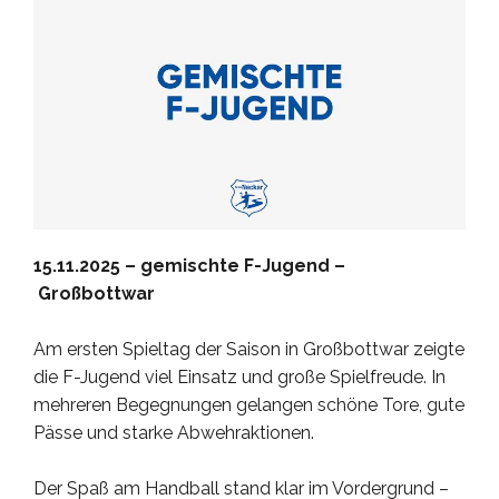
15.11.2025 – gemischte F-Jugend –
Großbottwar
Am ersten Spieltag der Saison in Großbottwar zeigte
die F-Jugend viel Einsatz und große Spielfreude. In
mehreren Begegnungen gelangen schöne Tore, gute
Pässe und starke Abwehraktionen.
Der Spaß am Handball stand klar im Vordergrund –