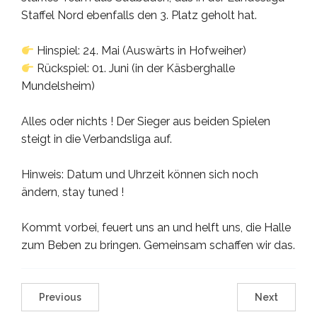
Staffel Nord ebenfalls den 3. Platz geholt hat.
Hinspiel: 24. Mai (Auswärts in Hofweiher)
Rückspiel: 01. Juni (in der Käsberghalle
Mundelsheim)
Alles oder nichts ! Der Sieger aus beiden Spielen
steigt in die Verbandsliga auf.
Hinweis: Datum und Uhrzeit können sich noch
ändern, stay tuned !
Kommt vorbei, feuert uns an und helft uns, die Halle
zum Beben zu bringen. Gemeinsam schaffen wir das.
Previous
Next