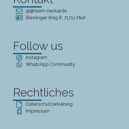
gl@team-neckar.de
Benninger Weg 8, 71711 Murr
Follow us
Instagram
WhatsApp Community
Rechtliches
Datenschutzerklärung
Impressum