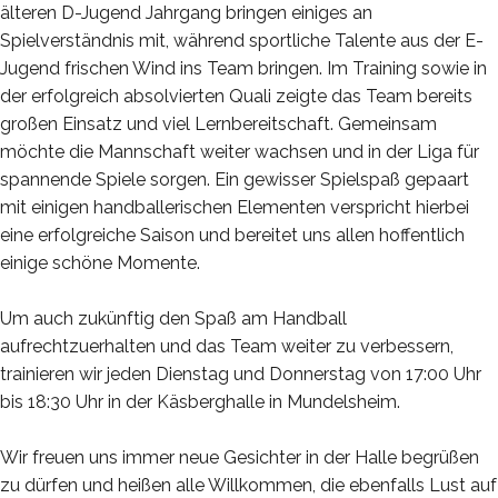
älteren D-Jugend Jahrgang bringen einiges an
Spielverständnis mit, während sportliche Talente aus der E-
Jugend frischen Wind ins Team bringen. Im Training sowie in
der erfolgreich absolvierten Quali zeigte das Team bereits
großen Einsatz und viel Lernbereitschaft. Gemeinsam
möchte die Mannschaft weiter wachsen und in der Liga für
spannende Spiele sorgen. Ein gewisser Spielspaß gepaart
mit einigen handballerischen Elementen verspricht hierbei
eine erfolgreiche Saison und bereitet uns allen hoffentlich
einige schöne Momente.
Um auch zukünftig den Spaß am Handball
aufrechtzuerhalten und das Team weiter zu verbessern,
trainieren wir jeden Dienstag und Donnerstag von 17:00 Uhr
bis 18:30 Uhr in der Käsberghalle in Mundelsheim.
Wir freuen uns immer neue Gesichter in der Halle begrüßen
zu dürfen und heißen alle Willkommen, die ebenfalls Lust auf