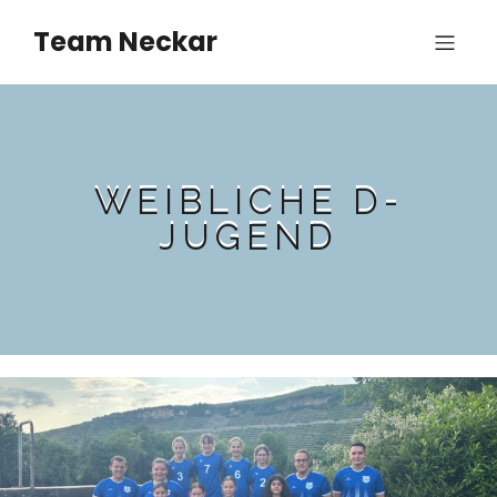
Team Neckar
WEIBLICHE D-
JUGEND