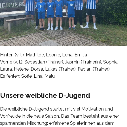
Hinten (v. l.): Mathilde, Leonie, Lena, Emilia
Vorne (v. l.): Sebastian (Trainer), Jasmin (Trainerin), Sophia,
Laura, Helene, Dorsa, Lukas (Trainer), Fabian (Trainer)
Es fehlen: Sofie, Lina, Malu
Unsere weibliche D-Jugend
Die weibliche D-Jugend startet mit viel Motivation und
Vorfreude in die neue Saison. Das Team besteht aus einer
spannenden Mischung: erfahrene Spielerinnen aus dem