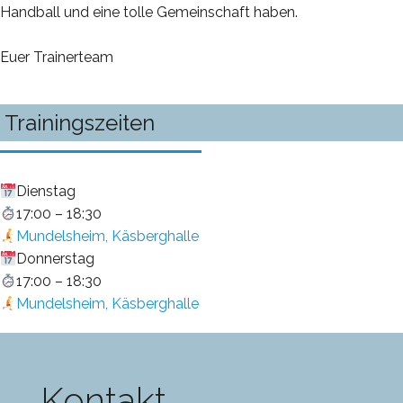
Handball und eine tolle Gemeinschaft haben.
Euer Trainerteam
Trainingszeiten
Dienstag
17:00 – 18:30
Mundelsheim, Käsberghalle
Donnerstag
17:00 – 18:30
Mundelsheim, Käsberghalle
Kontakt