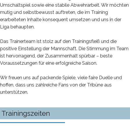
Umschaltspiel sowie eine stabile Abwehrarbeit. Wir möchten
mutig und selbstbewusst auftreten, die im Training
erarbeiteten Inhalte konsequent umsetzen und uns in der
Liga behaupten.
Das Trainerteam ist stolz auf den Trainingsfleiß und die
positive Einstellung der Mannschaft. Die Stimmung im Team
ist hervorragend, der Zusammenhalt spürbar – beste
Voraussetzungen für eine erfolgreiche Saison.
Wir freuen uns auf packende Spiele, viele faire Duelle und
hoffen, dass uns zahlreiche Fans von der Tribüne aus
unterstützen.
Trainingszeiten