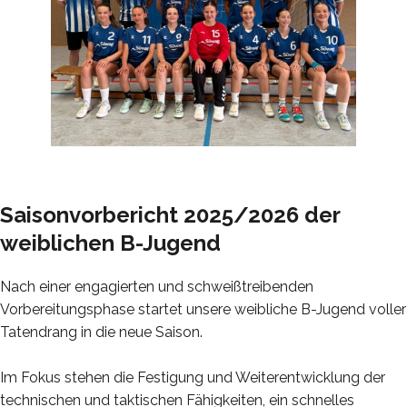
Saisonvorbericht
2025/2026 der
weiblichen B-Jugend
Nach einer engagierten und schweißtreibenden
Vorbereitungsphase startet unsere weibliche B-Jugend voller
Tatendrang in die neue Saison.
Im Fokus stehen die Festigung und Weiterentwicklung der
technischen und taktischen Fähigkeiten, ein schnelles