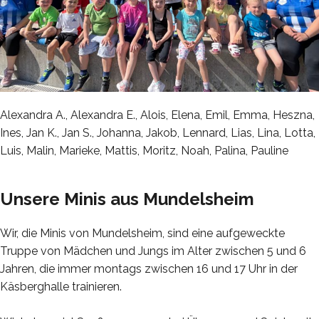
Alexandra A., Alexandra E., Alois, Elena, Emil, Emma, Heszna,
Ines, Jan K., Jan S., Johanna, Jakob, Lennard, Lias, Lina, Lotta,
Luis, Malin, Marieke, Mattis, Moritz, Noah, Palina, Pauline
Unsere Minis aus Mundelsheim
Wir, die Minis von Mundelsheim, sind eine aufgeweckte
Truppe von Mädchen und Jungs im Alter zwischen 5 und 6
Jahren, die immer montags zwischen 16 und 17 Uhr in der
Käsberghalle trainieren.