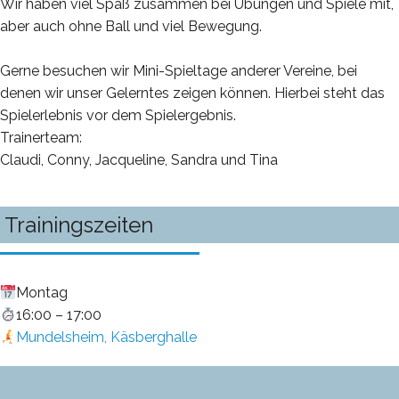
Wir haben viel Spaß zusammen bei Übungen und Spiele mit,
aber auch ohne Ball und viel Bewegung.
Gerne besuchen wir Mini-Spieltage anderer Vereine, bei
denen wir unser Gelerntes zeigen können. Hierbei steht das
Spielerlebnis vor dem Spielergebnis.
Trainerteam:
Claudi, Conny, Jacqueline, Sandra und Tina
Trainingszeiten
Montag
16:00 – 17:00
Mundelsheim, Käsberghalle