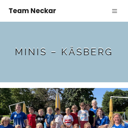
Team Neckar
MINIS – KÄSBERG