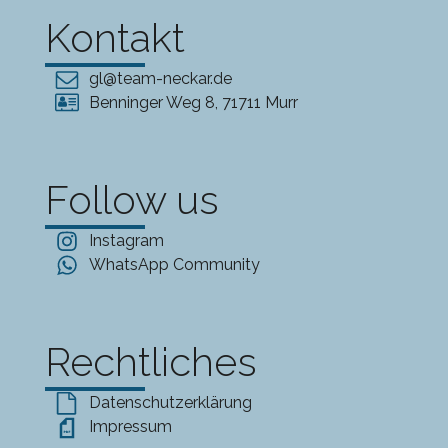
Kontakt
gl@team-neckar.de
Benninger Weg 8, 71711 Murr
Follow us
Instagram
WhatsApp Community
Rechtliches
Datenschutzerklärung
Impressum