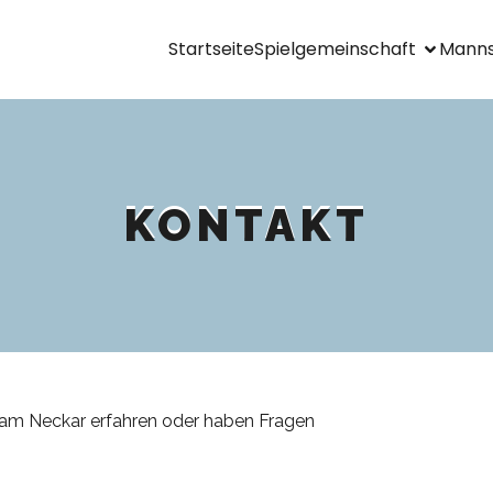
Startseite
Spielgemeinschaft
Manns
KONTAKT
eam Neckar erfahren oder haben Fragen