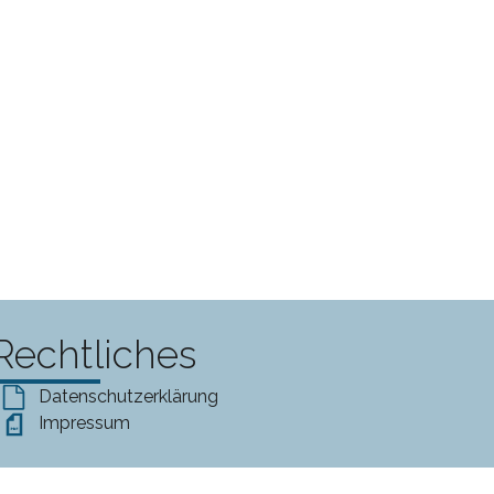
Rechtliches
Datenschutzerklärung
Impressum